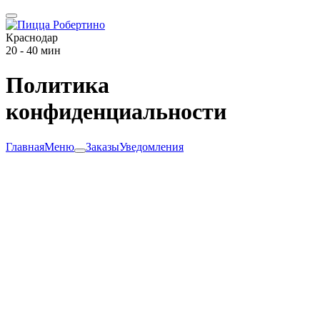
Краснодар
20 - 40 мин
Политика
конфиденциальности
Главная
Меню
Заказы
Уведомления